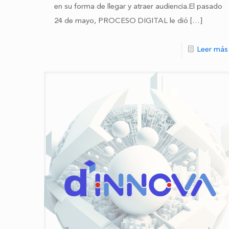
en su forma de llegar y atraer audiencia.El pasado
24 de mayo, PROCESO DIGITAL le dió
[…]
Leer más