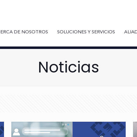
ERCA DE NOSOTROS
SOLUCIONES Y SERVICIOS
ALIA
Noticias