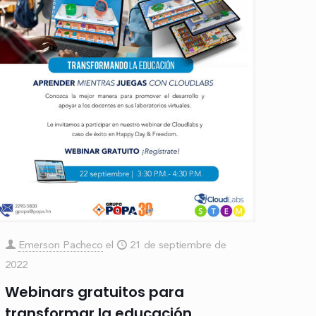
Emerson Pacheco
el
21 de septiembre de
2022
Webinars gratuitos para
transformar la educación