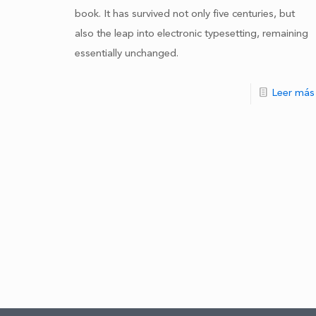
book. It has survived not only five centuries, but
also the leap into electronic typesetting, remaining
essentially unchanged.
Leer más