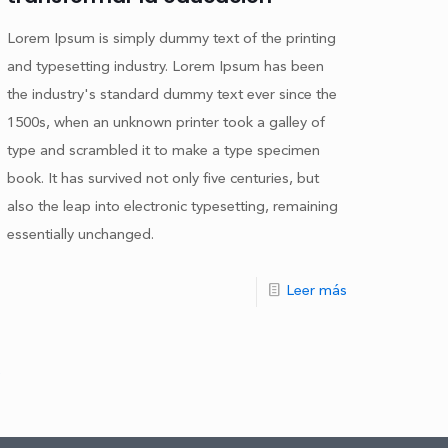
Lorem Ipsum is simply dummy text of the printing
and typesetting industry. Lorem Ipsum has been
the industry's standard dummy text ever since the
1500s, when an unknown printer took a galley of
type and scrambled it to make a type specimen
book. It has survived not only five centuries, but
also the leap into electronic typesetting, remaining
essentially unchanged.
Leer más