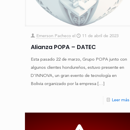
Emerson Pacheco
el
11 de abril de 2023
Alianza POPA – DATEC
Esta pasado 22 de marzo, Grupo POPA junto con
algunos clientes hondureños, estuvo presente en
D’INNOVA, un gran evento de tecnología en
Bolivia organizado por la empresa
[…]
Leer más