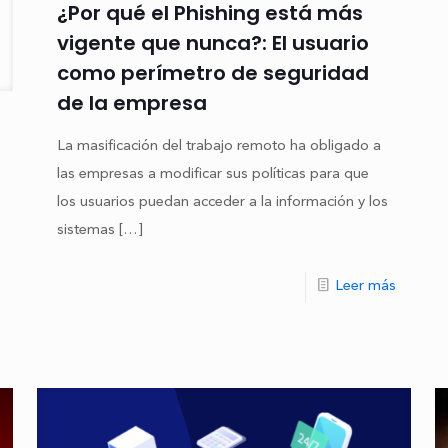
¿Por qué el Phishing está más
vigente que nunca?: El usuario
como perímetro de seguridad
de la empresa
La masificación del trabajo remoto ha obligado a
las empresas a modificar sus políticas para que
los usuarios puedan acceder a la información y los
sistemas
[…]
Leer más