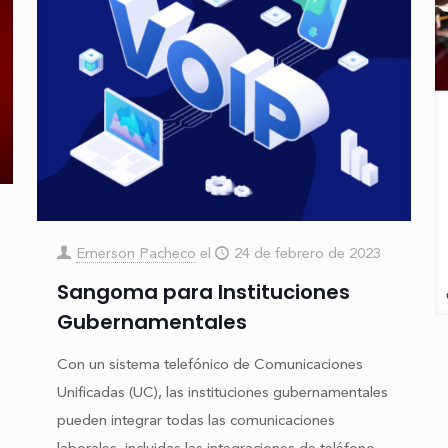
Emerson Pacheco
el
24 de febrero de 2023
Sangoma para Instituciones
Gubernamentales
Con un sistema telefónico de Comunicaciones
Uniﬁcadas (UC), las instituciones gubernamentales
pueden integrar todas las comunicaciones