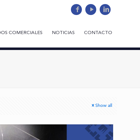
DOS COMERCIALES
NOTICIAS
CONTACTO
Show all