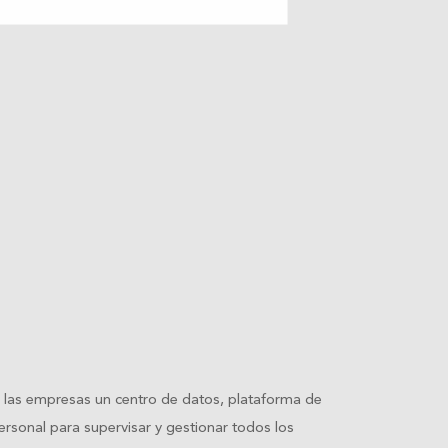
las empresas un centro de datos, plataforma de
ersonal para supervisar y gestionar todos los