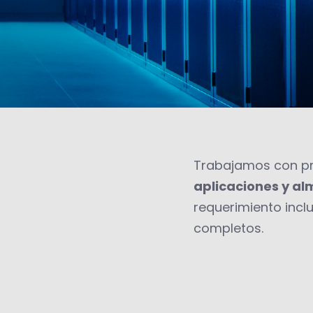
Trabajamos con pr
aplicaciones y a
requerimiento incl
completos.