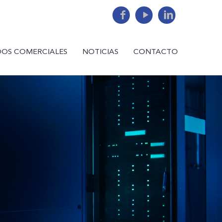
DOS COMERCIALES
NOTICIAS
CONTACTO