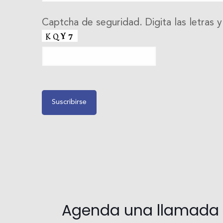
Captcha de seguridad. Digita las letras 
Agenda una llamada