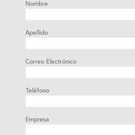
Nombre
Apellido
Correo Electrónico
Teléfono
Empresa