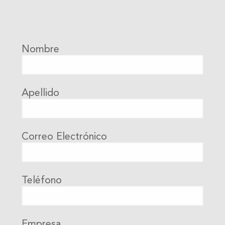
Nombre
Apellido
Correo Electrónico
Teléfono
Empresa