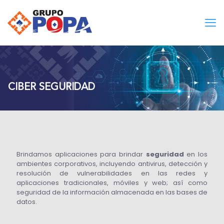
CIBER SEGURIDAD
Brindamos aplicaciones para brindar
seguridad
en los
ambientes corporativos, incluyendo antivirus, detección y
resolución de vulnerabilidades en las redes y
aplicaciones tradicionales, móviles y web; así como
seguridad de la información almacenada en las bases de
datos.