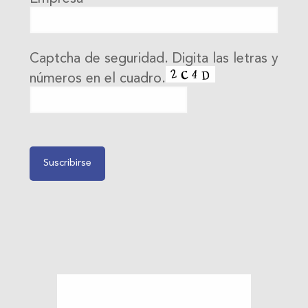
Captcha de seguridad. Digita las letras y
números en el cuadro.