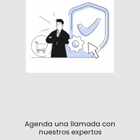
Agenda una llamada con
nuestros expertos