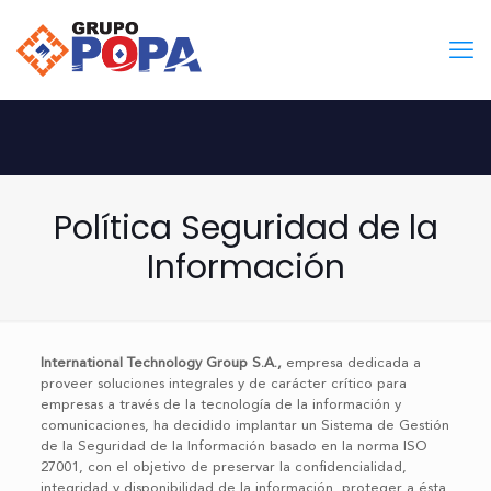
Política Seguridad de la
Información
International Technology Group S.A.,
empresa dedicada a
proveer soluciones integrales y de carácter crítico para
empresas a través de la tecnología de la información y
comunicaciones, ha decidido implantar un Sistema de Gestión
de la Seguridad de la Información basado en la norma ISO
27001, con el objetivo de preservar la confidencialidad,
integridad y disponibilidad de la información, proteger a ésta