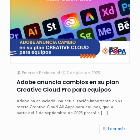
Emerson Pacheco
el
7 de julio de 2025
Adobe anuncia cambios en su plan
Creative Cloud Pro para equipos
Adobe ha anunciado una actualización importante en su
oferta Creative Cloud All Apps para equipos, que a
partir del 1 de septiembre de 2025 pasará a
[…]
Leer más