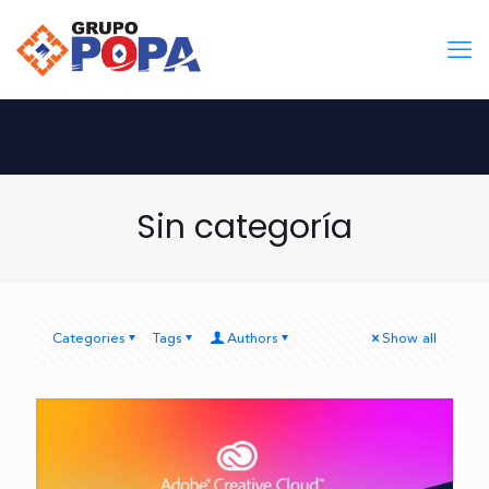
Sin categoría
Categories
Tags
Authors
Show all