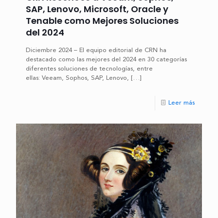
SAP, Lenovo, Microsoft, Oracle y
Tenable como Mejores Soluciones
del 2024
Diciembre 2024 – El equipo editorial de CRN ha
destacado como las mejores del 2024 en 30 categorías
diferentes soluciones de tecnologías, entre
ellas: Veeam, Sophos, SAP, Lenovo,
[…]
Leer más