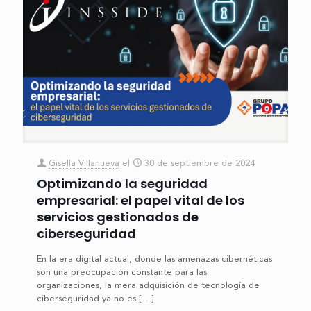
Gisella Villanueva
el
30 de septiembre de 2024
Optimizando la seguridad
empresarial: el papel vital de los
servicios gestionados de
ciberseguridad
En la era digital actual, donde las amenazas cibernéticas
son una preocupación constante para las
organizaciones, la mera adquisición de tecnología de
ciberseguridad ya no es
[…]