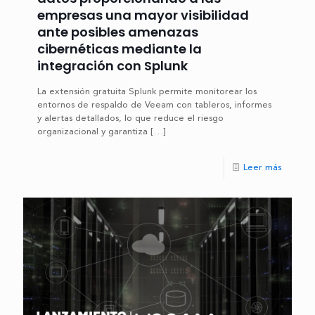
empresas una mayor visibilidad
ante posibles amenazas
cibernéticas mediante la
integración con Splunk
La extensión gratuita Splunk permite monitorear los
entornos de respaldo de Veeam con tableros, informes
y alertas detallados, lo que reduce el riesgo
organizacional y garantiza
[…]
Leer más