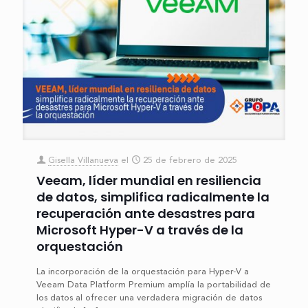
Gisella Villanueva
el
25 de febrero de 2025
Veeam, líder mundial en resiliencia
de datos, simplifica radicalmente la
recuperación ante desastres para
Microsoft Hyper-V a través de la
orquestación
La incorporación de la orquestación para Hyper-V a
Veeam Data Platform Premium amplía la portabilidad de
los datos al ofrecer una verdadera migración de datos