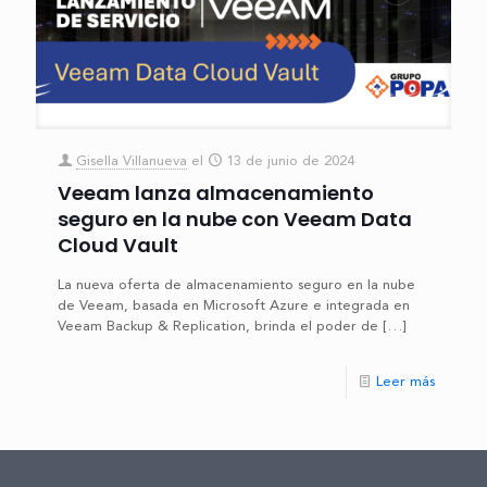
Gisella Villanueva
el
13 de junio de 2024
Veeam lanza almacenamiento
seguro en la nube con Veeam Data
Cloud Vault
La nueva oferta de almacenamiento seguro en la nube
de Veeam, basada en Microsoft Azure e integrada en
Veeam Backup & Replication, brinda el poder de
[…]
Leer más