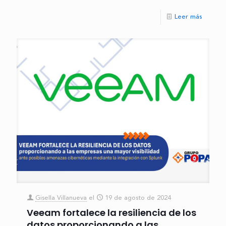
Leer más
Gisella Villanueva
el
19 de agosto de 2024
Veeam fortalece la resiliencia de los
datos proporcionando a las