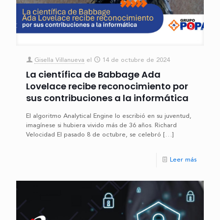
Gisella Villanueva
el
14 de octubre de 2024
La científica de Babbage Ada
Lovelace recibe reconocimiento por
sus contribuciones a la informática
El algoritmo Analytical Engine lo escribió en su juventud,
imagínese si hubiera vivido más de 36 años. Richard
Velocidad El pasado 8 de octubre, se celebró
[…]
Leer más