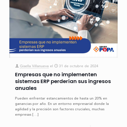
Gisella Villanueva
el
31 de octubre de 2024
Empresas que no implementen
sistemas ERP perderían sus ingresos
anuales
Pueden enfrentar estancamientos de hasta un 20% en
ganancias por año. En un entorno empresarial donde la
agilidad y la precisión son factores cruciales, muchas
empresas
[…]