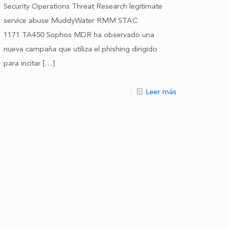
Security Operations Threat Research legitimate
service abuse MuddyWater RMM STAC
1171 TA450 Sophos MDR ha observado una
nueva campaña que utiliza el phishing dirigido
para incitar
[…]
Leer más