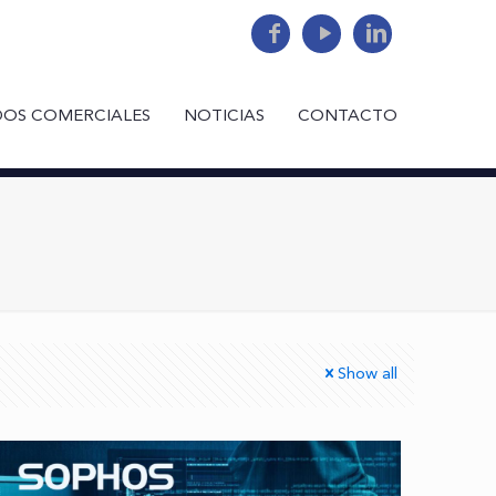
DOS COMERCIALES
NOTICIAS
CONTACTO
Show all