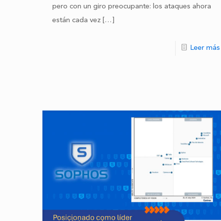
pero con un giro preocupante: los ataques ahora
están cada vez
[…]
Leer más