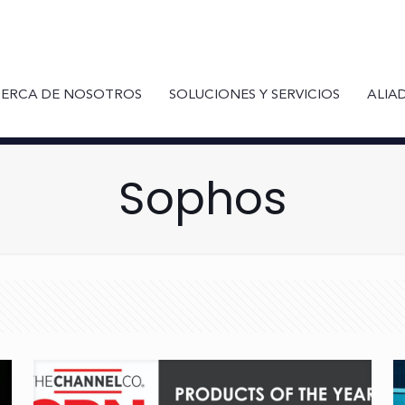
ERCA DE NOSOTROS
SOLUCIONES Y SERVICIOS
ALIA
Sophos