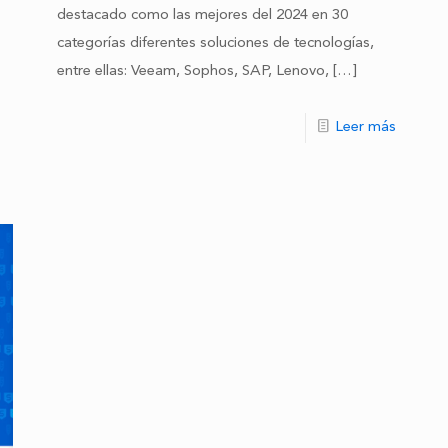
destacado como las mejores del 2024 en 30
categorías diferentes soluciones de tecnologías,
entre ellas: Veeam, Sophos, SAP, Lenovo,
[…]
Leer más