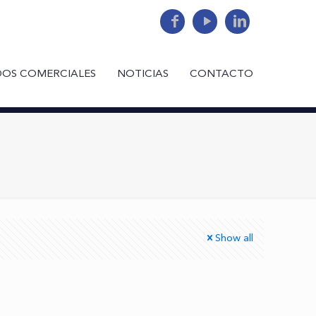
DOS COMERCIALES
NOTICIAS
CONTACTO
Show all