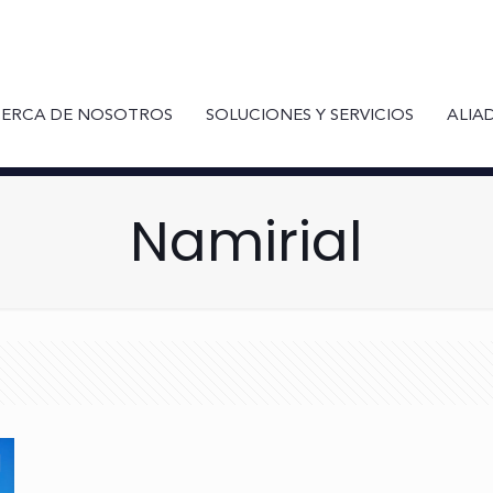
ERCA DE NOSOTROS
SOLUCIONES Y SERVICIOS
ALIA
Namirial