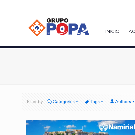
INICIO
AC
Filter by
Categories
Tags
Authors