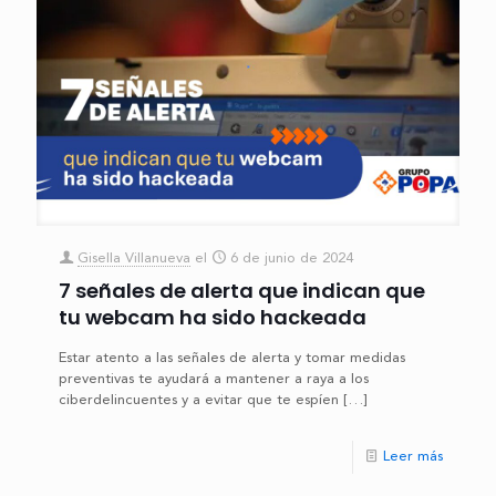
Gisella Villanueva
el
6 de junio de 2024
7 señales de alerta que indican que
tu webcam ha sido hackeada
Estar atento a las señales de alerta y tomar medidas
preventivas te ayudará a mantener a raya a los
ciberdelincuentes y a evitar que te espíen
[…]
Leer más