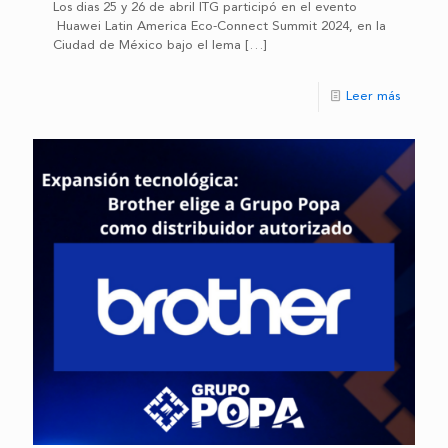
Los dias 25 y 26 de abril ITG participó en el evento
Huawei Latin America Eco-Connect Summit 2024, en la
Ciudad de México bajo el lema
[…]
Leer más