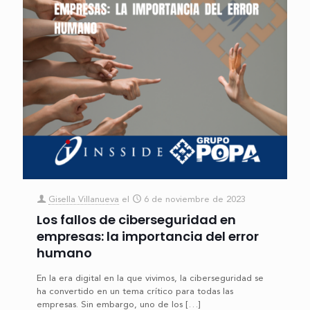
Gisella Villanueva
el
6 de noviembre de 2023
Los fallos de ciberseguridad en
empresas: la importancia del error
humano
En la era digital en la que vivimos, la ciberseguridad se
ha convertido en un tema crítico para todas las
empresas. Sin embargo, uno de los
[…]