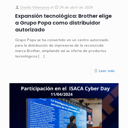
Gisella Villanueva
el
24 de abril de 2024
Expansión tecnológica: Brother elige
a Grupo Popa como distribuidor
autorizado
Grupo Popa se ha convertido en un centro autorizado
para la distribución de impresoras de la reconocida
marca Brother, ampliando así su oferta de productos
tecnológicos
[…]
Leer más