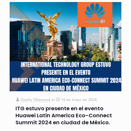
Gisella Villanueva
el
14 de mayo de 2024
ITG estuvo presente en el evento
Huawei Latin America Eco-Connect
Summit 2024 en ciudad de México.