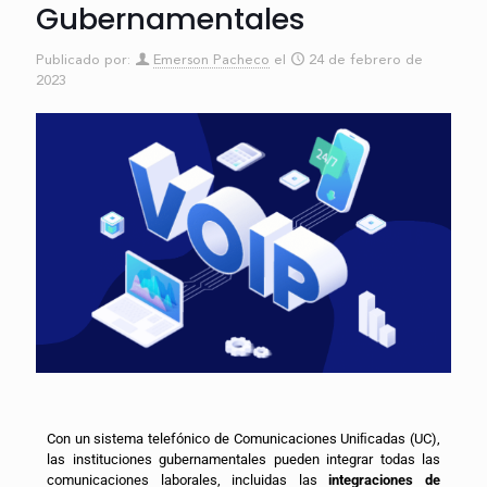
Gubernamentales
Publicado por:
Emerson Pacheco
el
24 de febrero de
2023
Con un sistema telefónico de Comunicaciones Uniﬁcadas (UC),
las instituciones gubernamentales pueden integrar todas las
comunicaciones laborales, incluidas las
integraciones de