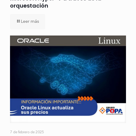
orquestación
Leer más
7 de febrero de 2025