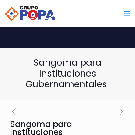
Sangoma para
Instituciones
Gubernamentales
Sangoma para
Instituciones