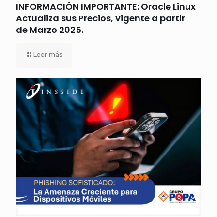
INFORMACIÓN IMPORTANTE: Oracle Linux
Actualiza sus Precios, vigente a partir
de Marzo 2025.
Leer más