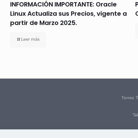
INFORMACIÓN IMPORTANTE: Oracle
Linux Actualiza sus Precios, vigente a
partir de Marzo 2025.
Leer más
Torres 
Te