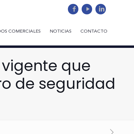
DOS COMERCIALES
NOTICIAS
CONTACTO
 vigente que
ro de seguridad