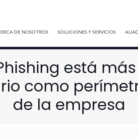
ERCA DE NOSOTROS
SOLUCIONES Y SERVICIOS
ALIA
 Phishing está más
ario como perímet
de la empresa