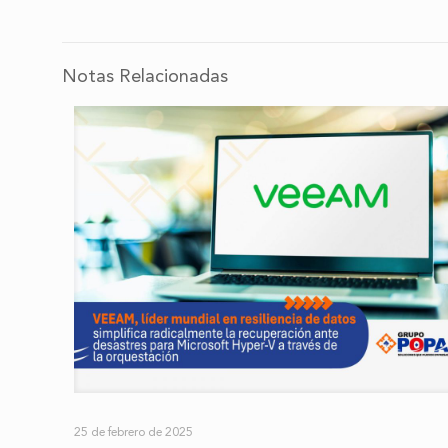
Notas Relacionadas
25 de febrero de 2025