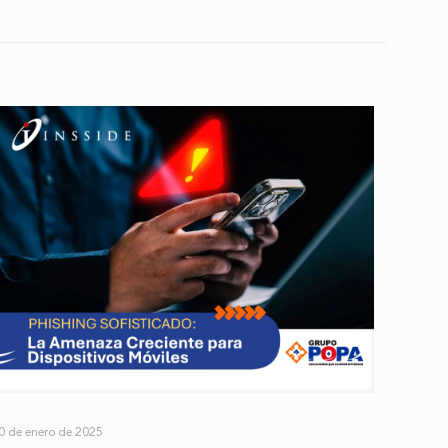
0 de enero de 2025