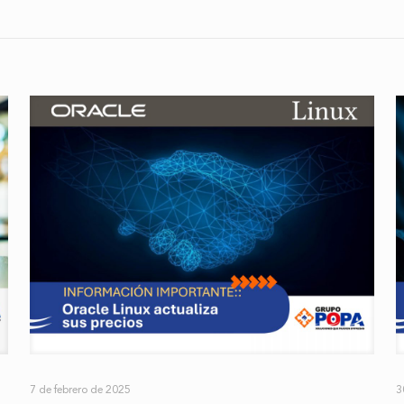
7 de febrero de 2025
3