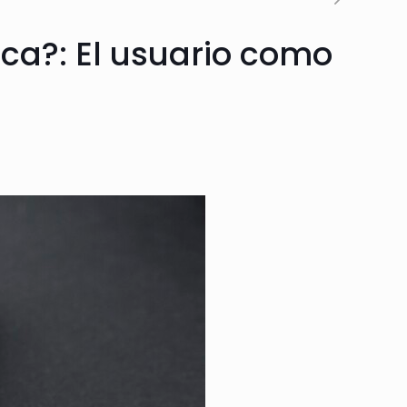
nca?: El usuario como