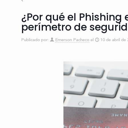
¿Por qué el Phishing
perímetro de seguri
Publicado por:
Emerson Pacheco
el
10 de abril de