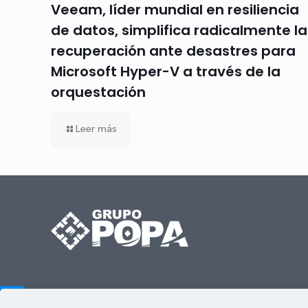
Veeam, líder mundial en resiliencia
de datos, simplifica radicalmente la
recuperación ante desastres para
Microsoft Hyper-V a través de la
orquestación
Leer más