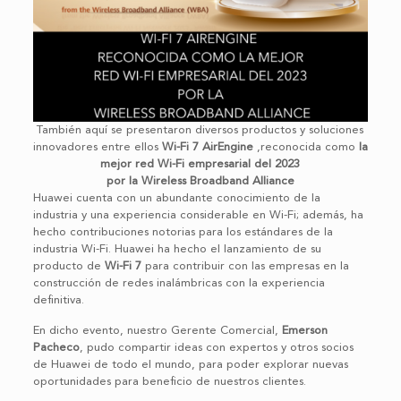
También aquí se presentaron diversos productos y soluciones
innovadores entre ellos
Wi-Fi 7 AirEngine
,reconocida como
la
mejor red Wi-Fi empresarial del 2023
por la Wireless Broadband Alliance
Huawei cuenta con un abundante conocimiento de la
industria y una experiencia considerable en Wi-Fi; además, ha
hecho contribuciones notorias para los estándares de la
industria Wi-Fi. Huawei ha hecho el lanzamiento de su
producto de
Wi-Fi 7
para contribuir con las empresas en la
construcción de redes inalámbricas con la experiencia
definitiva.
En dicho evento, nuestro Gerente Comercial,
Emerson
Pacheco
, pudo compartir ideas con expertos y otros socios
de Huawei de todo el mundo, para poder explorar nuevas
oportunidades para beneficio de nuestros clientes.