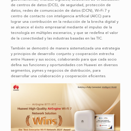
de centros de datos (DCS), de seguridad, protección de
datos, redes de comunicación de datos (DCN), Wi-Fi 7 y
centro de contacto con inteligencia artificial (AICC) para
lograr una contribución en la reducción de la brecha digital y
se alcance el éxito empresarial mediante el impulso de la
tecnología en múltiples escenarios, y que se redefina el valor
de la conectividad y las industrias basadas en las TIC.
También se demostró de manera sistematizada una estrategia
y principios de desarrollo conjunto y cooperación estrecha
entre Huawei y sus socios, colaborando para que cada socio
defina sus funciones y oportunidades con Huawei en diversos
segmentos, pymes y negocios de distribución, para
desarrollar una colaboración y cooperación eficientes.