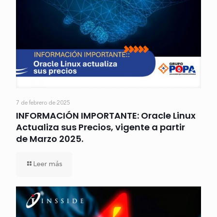
7 de febrero de 2025
INFORMACIÓN IMPORTANTE: Oracle Linux
Actualiza sus Precios, vigente a partir
de Marzo 2025.
Leer más