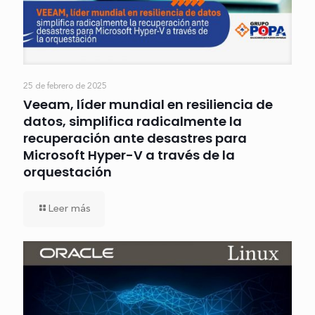
25 de febrero de 2025
Veeam, líder mundial en resiliencia de
datos, simplifica radicalmente la
recuperación ante desastres para
Microsoft Hyper-V a través de la
orquestación
Leer más