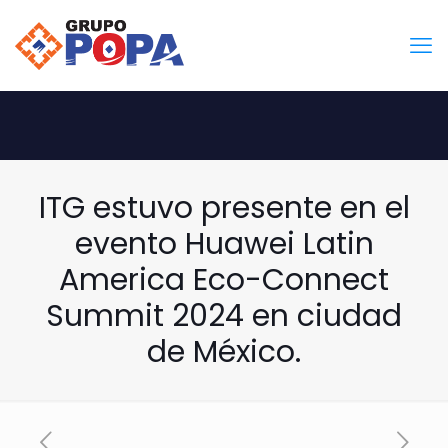
ITG estuvo presente en el
evento Huawei Latin
America Eco-Connect
Summit 2024 en ciudad
de México.