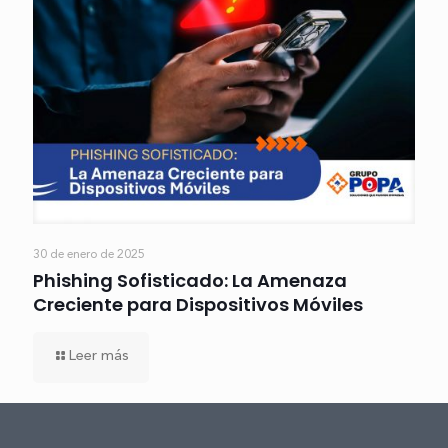
30 de enero de 2025
Phishing Sofisticado: La Amenaza
Creciente para Dispositivos Móviles
Leer más