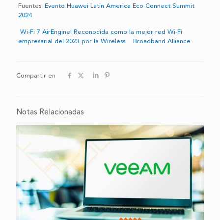
Fuentes:
Evento Huawei Latin America Eco Connect Summit
2024
Wi-Fi 7 AirEngine! Reconocida como la mejor red Wi-Fi
empresarial del 2023 por la Wireless Broadband Alliance
Compartir en
Notas Relacionadas