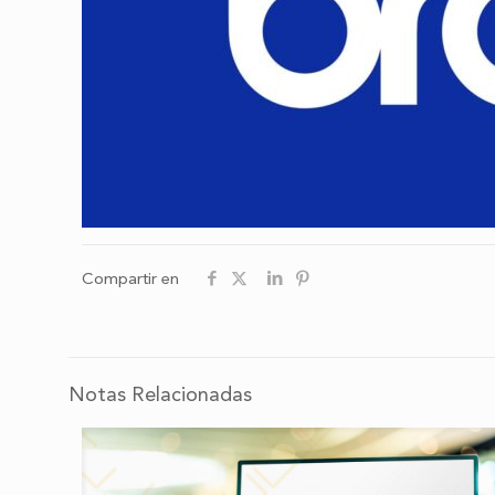
Compartir en
Notas Relacionadas