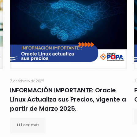
7 de febrero de 2025
3
INFORMACIÓN IMPORTANTE: Oracle
Linux Actualiza sus Precios, vigente a
partir de Marzo 2025.
Leer más