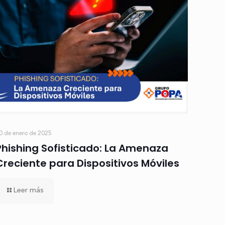
0 de enero de 2025
Phishing Sofisticado: La Amenaza
Creciente para Dispositivos Móviles
Leer más