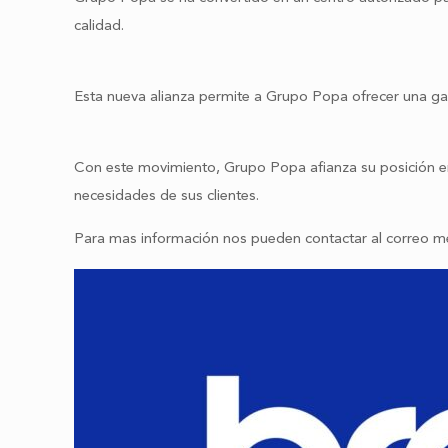
calidad.
Esta nueva alianza permite a Grupo Popa ofrecer una gam
Con este movimiento, Grupo Popa afianza su posición en
necesidades de sus clientes.
Para mas información nos pueden contactar al correo m