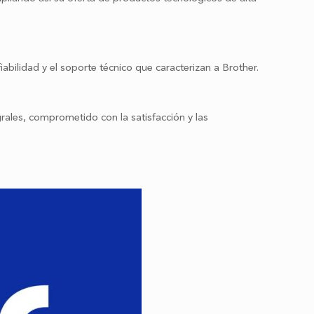
ilidad y el soporte técnico que caracterizan a Brother.
ales, comprometido con la satisfacción y las