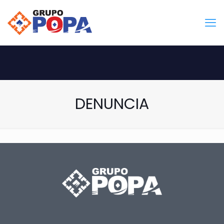
DENUNCIA