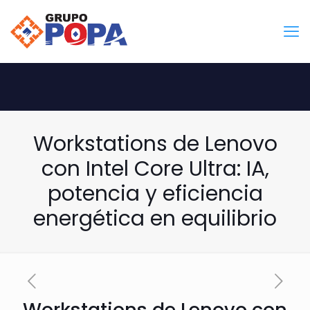
Workstations de Lenovo
con Intel Core Ultra: IA,
potencia y eficiencia
energética en equilibrio
Workstations de Lenovo con