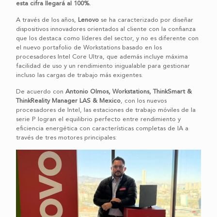
esta cifra llegará al 100%.
A través de los años,
Lenovo
se ha caracterizado por diseñar
dispositivos innovadores orientados al cliente con la confianza
que los destaca como líderes del sector, y no es diferente con
el nuevo portafolio de Workstations basado en los
procesadores Intel Core Ultra, que además incluye máxima
facilidad de uso y un rendimiento inigualable para gestionar
incluso las cargas de trabajo más exigentes.
De acuerdo con
Antonio Olmos, Workstations, ThinkSmart &
ThinkReality Manager LAS & Mexico
, con los nuevos
procesadores de Intel, las estaciones de trabajo móviles de la
serie P logran el equilibrio perfecto entre rendimiento y
eficiencia energética con características completas de IA a
través de tres motores principales: