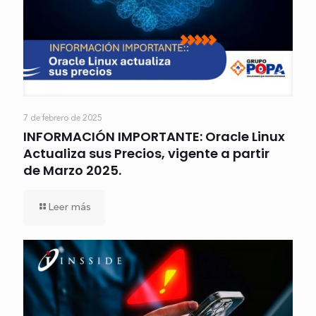
7 de febrero de 2025
INFORMACIÓN IMPORTANTE: Oracle Linux
Actualiza sus Precios, vigente a partir
de Marzo 2025.
Leer más