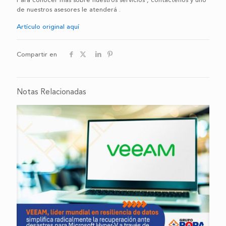
Para conocer más sobre nuestros servicios , contáctenos y uno
de nuestros asesores le atenderá .
Artículo original aquí
Compartir en
Notas Relacionadas