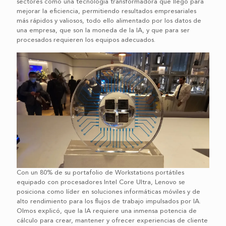
sectores como una tecnología transformadora que llegó para
mejorar la eficiencia, permitiendo resultados empresariales
más rápidos y valiosos, todo ello alimentado por los datos de
una empresa, que son la moneda de la IA, y que para ser
procesados requieren los equipos adecuados.
Con un 80% de su portafolio de Workstations portátiles
equipado con procesadores Intel Core Ultra, Lenovo se
posiciona como líder en soluciones informáticas móviles y de
alto rendimiento para los flujos de trabajo impulsados por IA.
Olmos explicó, que la IA requiere una inmensa potencia de
cálculo para crear, mantener y ofrecer experiencias de cliente