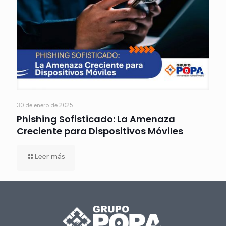
30 de enero de 2025
Phishing Sofisticado: La Amenaza
Creciente para Dispositivos Móviles
Leer más