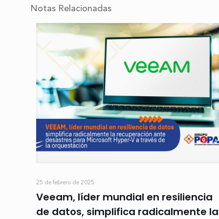
Notas Relacionadas
25 de febrero de 2025
Veeam, líder mundial en resiliencia
de datos, simplifica radicalmente la