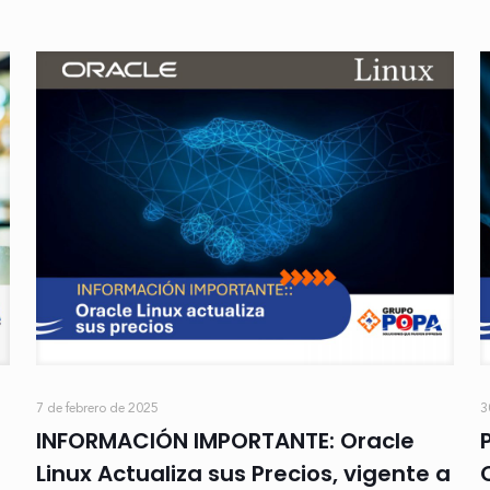
7 de febrero de 2025
3
INFORMACIÓN IMPORTANTE: Oracle
Linux Actualiza sus Precios, vigente a