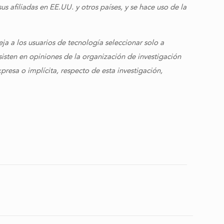
 afiliadas en EE.UU. y otros países, y se hace uso de la
ja a los usuarios de tecnología seleccionar solo a
sisten en opiniones de la organización de investigación
resa o implícita, respecto de esta investigación,