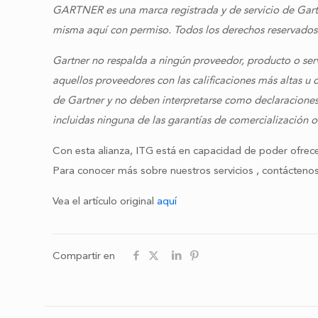
GARTNER es una marca registrada y de servicio de Gartne
misma aquí con permiso. Todos los derechos reservados
Gartner no respalda a ningún proveedor, producto o serv
aquellos proveedores con las calificaciones más altas u 
de Gartner y no deben interpretarse como declaraciones 
incluidas ninguna de las garantías de comercialización o
Con esta alianza, ITG está en capacidad de poder ofrec
Para conocer más sobre nuestros servicios , contáctenos
Vea el artículo original
aquí
Compartir en