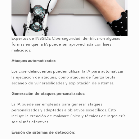
Expertos de INSSIDE Ciberseguridad identificaron algunas
formas en que la IA puede ser aprovechada con fines
maliciosos:
Ataques automatizados:
Los ciberdelincuentes pueden utilizar la IA para automatizar
la ejecución de ataques, como ataques de fuerza bruta,
escaneo de vulnerabilidades y explotación de sistemas.
Generación de ataques personalizados:
La IA puede ser empleada para generar ataques
personalizados y adaptados a objetivos específicos. Esto
incluye la creación de malware único y técnicas de ingeniería
social más efectivas.
Evasión de sistemas de detección: