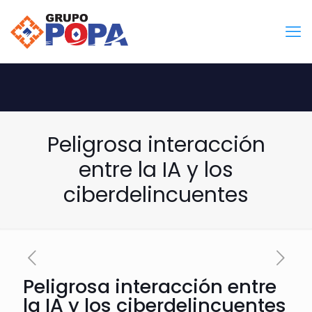
Peligrosa interacción
entre la IA y los
ciberdelincuentes
Peligrosa interacción entre
la IA y los ciberdelincuentes