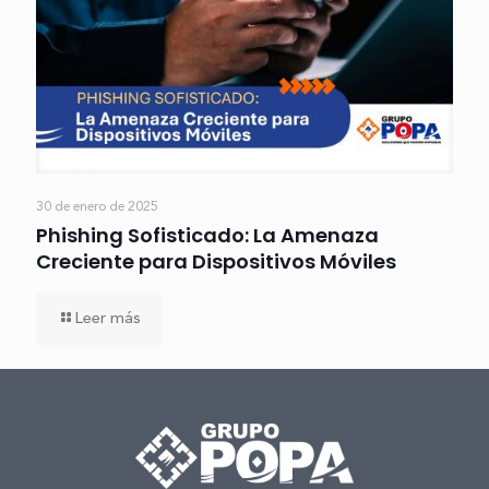
30 de enero de 2025
Phishing Sofisticado: La Amenaza
Creciente para Dispositivos Móviles
Leer más