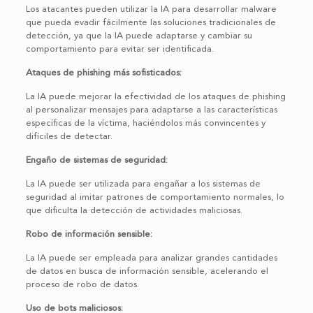
Los atacantes pueden utilizar la IA para desarrollar malware
que pueda evadir fácilmente las soluciones tradicionales de
detección, ya que la IA puede adaptarse y cambiar su
comportamiento para evitar ser identificada.
Ataques de phishing más sofisticados:
La IA puede mejorar la efectividad de los ataques de phishing
al personalizar mensajes para adaptarse a las características
específicas de la víctima, haciéndolos más convincentes y
difíciles de detectar.
Engaño de sistemas de seguridad:
La IA puede ser utilizada para engañar a los sistemas de
seguridad al imitar patrones de comportamiento normales, lo
que dificulta la detección de actividades maliciosas.
Robo de información sensible:
La IA puede ser empleada para analizar grandes cantidades
de datos en busca de información sensible, acelerando el
proceso de robo de datos.
Uso de bots maliciosos: