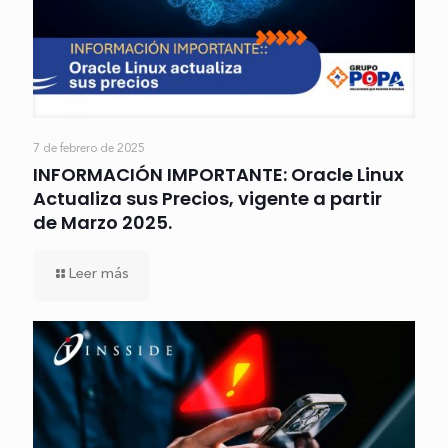
7 de febrero de 2025
INFORMACIÓN IMPORTANTE: Oracle Linux
Actualiza sus Precios, vigente a partir
de Marzo 2025.
Leer más