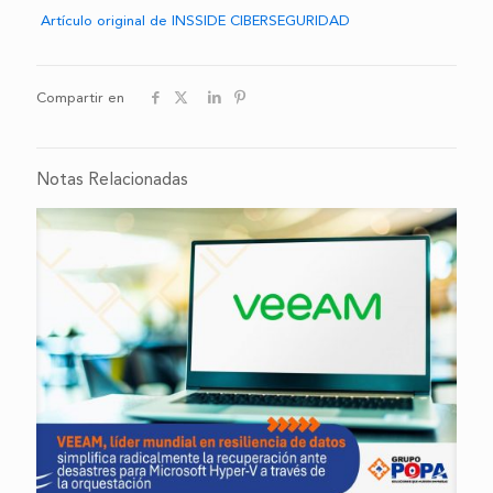
Artículo original de INSSIDE CIBERSEGURIDAD
Compartir en
Notas Relacionadas