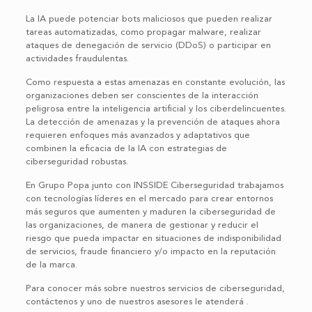
La IA puede potenciar bots maliciosos que pueden realizar
tareas automatizadas, como propagar malware, realizar
ataques de denegación de servicio (DDoS) o participar en
actividades fraudulentas.
Como respuesta a estas amenazas en constante evolución, las
organizaciones deben ser conscientes de la interacción
peligrosa entre la inteligencia artificial y los ciberdelincuentes.
La detección de amenazas y la prevención de ataques ahora
requieren enfoques más avanzados y adaptativos que
combinen la eficacia de la IA con estrategias de
ciberseguridad robustas.
En Grupo Popa junto con INSSIDE Ciberseguridad trabajamos
con tecnologías líderes en el mercado para crear entornos
más seguros que aumenten y maduren la ciberseguridad de
las organizaciones, de manera de gestionar y reducir el
riesgo que pueda impactar en situaciones de indisponibilidad
de servicios, fraude financiero y/o impacto en la reputación
de la marca.
Para conocer más sobre nuestros servicios de ciberseguridad,
contáctenos y uno de nuestros asesores le atenderá .