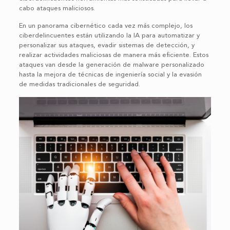
cabo ataques maliciosos.
En un panorama cibernético cada vez más complejo, los
ciberdelincuentes están utilizando la IA para automatizar y
personalizar sus ataques, evadir sistemas de detección, y
realizar actividades maliciosas de manera más eficiente. Estos
ataques van desde la generación de malware personalizado
hasta la mejora de técnicas de ingeniería social y la evasión
de medidas tradicionales de seguridad.