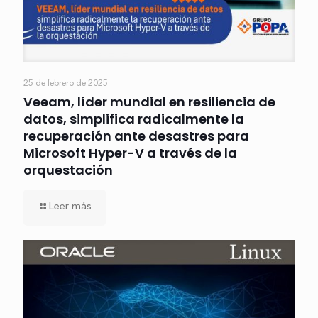
25 de febrero de 2025
Veeam, líder mundial en resiliencia de
datos, simplifica radicalmente la
recuperación ante desastres para
Microsoft Hyper-V a través de la
orquestación
Leer más