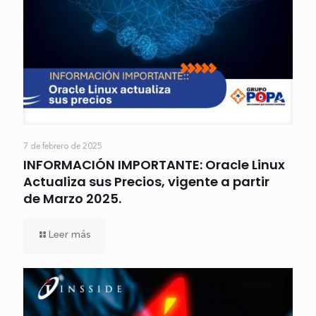
7 de febrero de 2025
INFORMACIÓN IMPORTANTE: Oracle Linux
Actualiza sus Precios, vigente a partir
de Marzo 2025.
Leer más