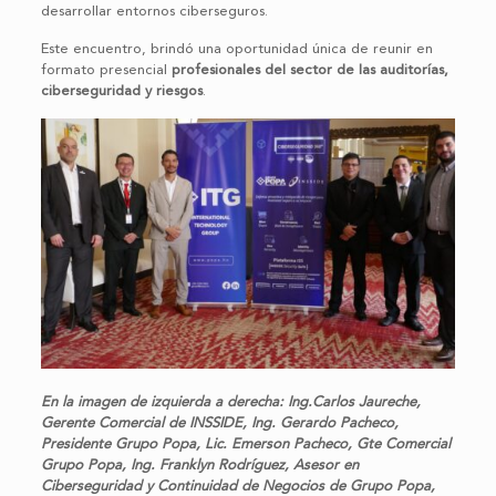
desarrollar entornos ciberseguros.
Este encuentro, brindó una oportunidad única de reunir en
formato presencial
profesionales del sector de las auditorías,
ciberseguridad y riesgos
.
En la imagen de izquierda a derecha: Ing.Carlos Jaureche,
Gerente Comercial de INSSIDE, Ing. Gerardo Pacheco,
Presidente Grupo Popa, Lic. Emerson Pacheco, Gte Comercial
Grupo Popa, Ing. Franklyn Rodríguez, Asesor en
Ciberseguridad y Continuidad de Negocios de Grupo Popa,