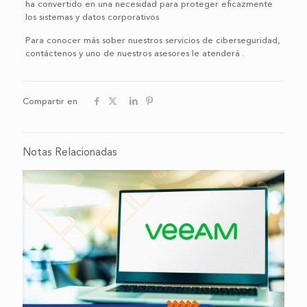
ha convertido en una necesidad para proteger eficazmente
los sistemas y datos corporativos
Para conocer más sober nuestros servicios de ciberseguridad,
contáctenos y uno de nuestros asesores le atenderá .
Compartir en
Notas Relacionadas