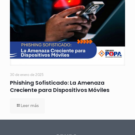
30 de enero de 2025
Phishing Sofisticado: La Amenaza
Creciente para Dispositivos Móviles
Leer más