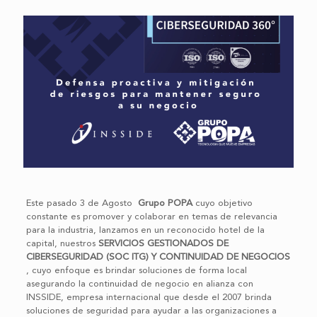
Este pasado 3 de Agosto
Grupo POPA
cuyo objetivo
constante es promover y colaborar en temas de relevancia
para la industria, lanzamos en un reconocido hotel de la
capital, nuestros
SERVICIOS GESTIONADOS DE
CIBERSEGURIDAD (SOC ITG) Y CONTINUIDAD DE NEGOCIOS
, cuyo enfoque es brindar soluciones de forma local
asegurando la continuidad de negocio en alianza con
INSSIDE, empresa internacional que desde el 2007 brinda
soluciones de seguridad para ayudar a las organizaciones a